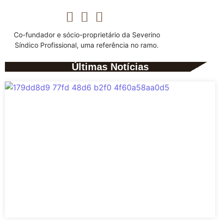
Co-fundador e sócio-proprietário da Severino
Síndico Profissional, uma referência no ramo.
Últimas Notícias