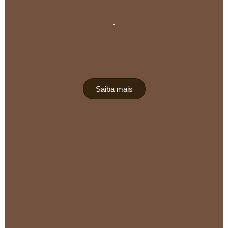
.
Saiba mais