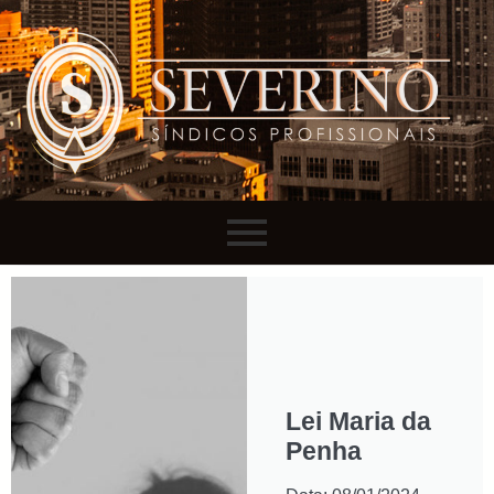
Lei Maria da
Penha