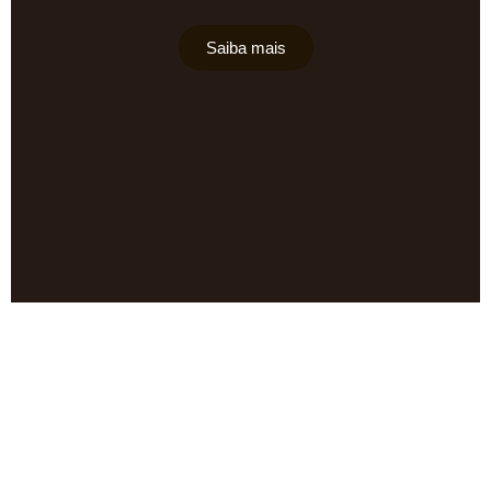
Saiba mais