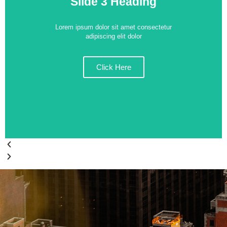
Slide 3 Heading
Lorem ipsum dolor sit amet consectetur
adipiscing elit dolor
Click Here