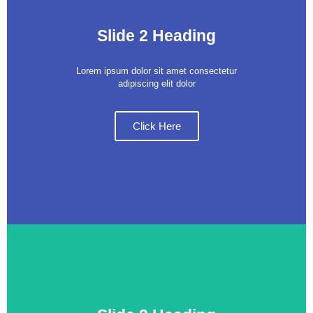
Slide 2 Heading
Lorem ipsum dolor sit amet consectetur
adipiscing elit dolor
Click Here