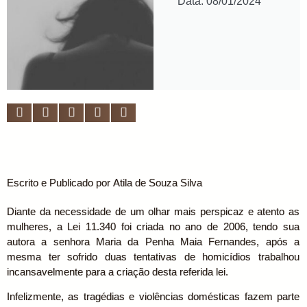
Data: 08/01/2024
Escrito e Publicado por Atila de Souza Silva
Diante da necessidade de um olhar mais perspicaz e atento as
mulheres, a Lei 11.340 foi criada no ano de 2006, tendo sua
autora a senhora Maria da Penha Maia Fernandes, após a
mesma ter sofrido duas tentativas de homicídios trabalhou
incansavelmente para a criação desta referida lei.
Infelizmente, as tragédias e violências domésticas fazem parte