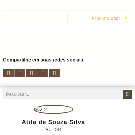
Próximo post
Compartilhe em suas redes sociais:
Atila de Souza Silva
AUTOR